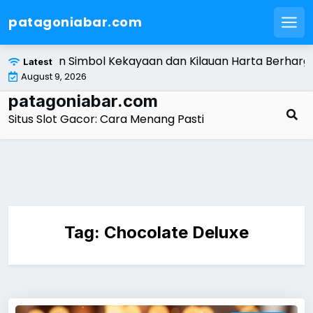
patagoniabar.com
Men
Skip
mas dengan Simbol Kekayaan dan Kilauan Harta Berharga
Latest
to
August 9, 2026
content
patagoniabar.com
Situs Slot Gacor: Cara Menang Pasti
Tag:
Chocolate Deluxe