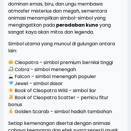
dominan emas, biru, dan ungu membawa
atmosfer misterius dan megah, sementara
animasi menampilkan simbol-simbol yang
mengingatkan pada
peradaban kuno
yang
sangat kaya akan mitos dan legenda.
Simbol utama yang muncul di gulungan antara
lain:
Cleopatra – simbol premium bernilai tinggi
Cobra – simbol menengah
Falcon – simbol menengah populer
Jewel – simbol dasar
Book of Cleopatra Wild – simbol liar
Book of Cleopatra Scatter – pemicu fitur
bonus
Golden Scarab – simbol hadiah tambahan
Setiap kemenangan disertai dengan animasi
cahaya keemasan dan efek suara seperti musik