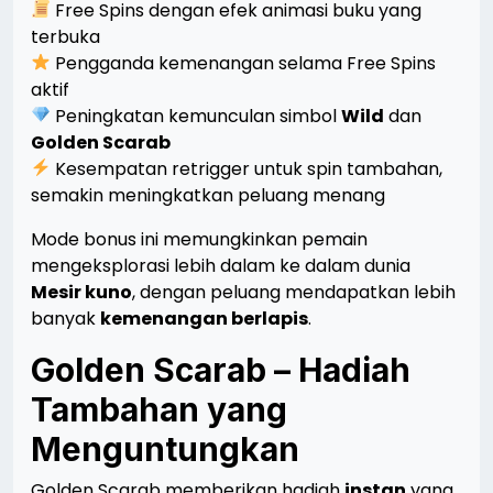
Free Spins dengan efek animasi buku yang
terbuka
Pengganda kemenangan selama Free Spins
aktif
Peningkatan kemunculan simbol
Wild
dan
Golden Scarab
Kesempatan retrigger untuk spin tambahan,
semakin meningkatkan peluang menang
Mode bonus ini memungkinkan pemain
mengeksplorasi lebih dalam ke dalam dunia
Mesir kuno
, dengan peluang mendapatkan lebih
banyak
kemenangan berlapis
.
Golden Scarab – Hadiah
Tambahan yang
Menguntungkan
Golden Scarab memberikan hadiah
instan
yang