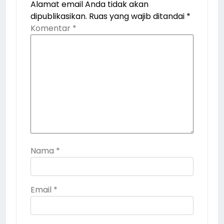
Alamat email Anda tidak akan
dipublikasikan.
Ruas yang wajib ditandai
*
Komentar
*
Nama
*
Email
*