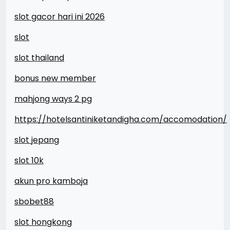
slot gacor hari ini 2026
slot
slot thailand
bonus new member
mahjong ways 2 pg
https://hotelsantiniketandigha.com/accomodation/
slot jepang
slot 10k
akun pro kamboja
sbobet88
slot hongkong