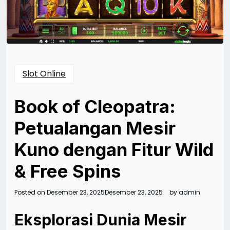
Slot Online
Book of Cleopatra:
Petualangan Mesir
Kuno dengan Fitur Wild
& Free Spins
Posted on
Desember 23, 2025
Desember 23, 2025
by
admin
Eksplorasi Dunia Mesir