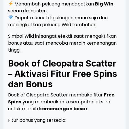
Menambah peluang mendapatkan
Big Win
secara konsisten
Dapat muncul di gulungan mana saja dan
meningkatkan peluang Wild tambahan
Simbol Wild ini sangat efektif saat mengaktifkan
bonus atau saat mencoba meraih kemenangan
tinggi.
Book of Cleopatra Scatter
– Aktivasi Fitur Free Spins
dan Bonus
Book of Cleopatra Scatter membuka fitur
Free
Spins
yang memberikan kesempatan ekstra
untuk meraih
kemenangan besar
.
Fitur bonus yang tersedia: