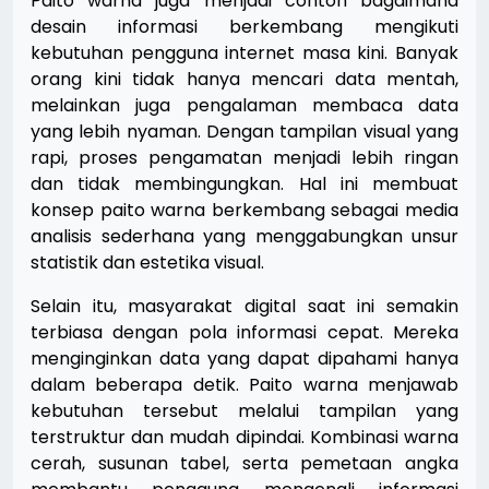
Paito warna juga menjadi contoh bagaimana
desain informasi berkembang mengikuti
kebutuhan pengguna internet masa kini. Banyak
orang kini tidak hanya mencari data mentah,
melainkan juga pengalaman membaca data
yang lebih nyaman. Dengan tampilan visual yang
rapi, proses pengamatan menjadi lebih ringan
dan tidak membingungkan. Hal ini membuat
konsep paito warna berkembang sebagai media
analisis sederhana yang menggabungkan unsur
statistik dan estetika visual.
Selain itu, masyarakat digital saat ini semakin
terbiasa dengan pola informasi cepat. Mereka
menginginkan data yang dapat dipahami hanya
dalam beberapa detik. Paito warna menjawab
kebutuhan tersebut melalui tampilan yang
terstruktur dan mudah dipindai. Kombinasi warna
cerah, susunan tabel, serta pemetaan angka