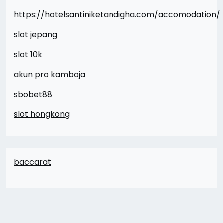
https://hotelsantiniketandigha.com/accomodation/
slot jepang
slot 10k
akun pro kamboja
sbobet88
slot hongkong
baccarat