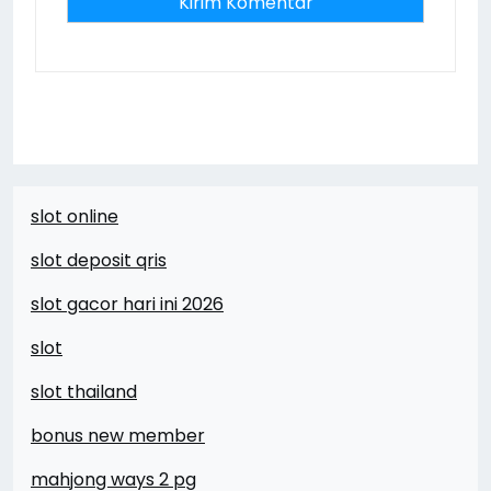
slot online
slot deposit qris
slot gacor hari ini 2026
slot
slot thailand
bonus new member
mahjong ways 2 pg