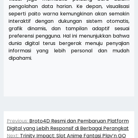
pengolahan data harian. Ke depan, visualisasi
seperti paito warna kemungkinan akan semakin
interaktif dengan dukungan sistem otomatis,
grafik dinamis, dan tampilan adaptif sesuai
preferensi pengguna. Hal ini menunjukkan bahwa
dunia digital terus bergerak menuju penyajian
informasi yang lebih personal dan mudah
dipahami.
Navigasi
Previous:
Broto4D Resmi dan Pembaruan Platform
pos
Digital yang Lebih Responsif di Berbagai Perangkat
Next:
Trinity Impact: Slot Anime Fantasi Play’n GO