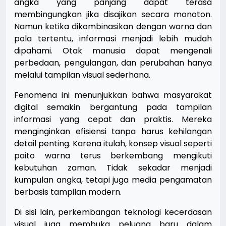
angka yang panjang dapat terasa
membingungkan jika disajikan secara monoton.
Namun ketika dikombinasikan dengan warna dan
pola tertentu, informasi menjadi lebih mudah
dipahami. Otak manusia dapat mengenali
perbedaan, pengulangan, dan perubahan hanya
melalui tampilan visual sederhana.
Fenomena ini menunjukkan bahwa masyarakat
digital semakin bergantung pada tampilan
informasi yang cepat dan praktis. Mereka
menginginkan efisiensi tanpa harus kehilangan
detail penting. Karena itulah, konsep visual seperti
paito warna terus berkembang mengikuti
kebutuhan zaman. Tidak sekadar menjadi
kumpulan angka, tetapi juga media pengamatan
berbasis tampilan modern.
Di sisi lain, perkembangan teknologi kecerdasan
visual juga membuka peluang baru dalam