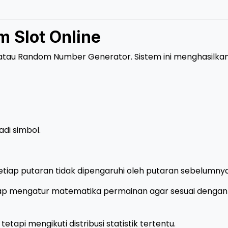
m Slot Online
tau Random Number Generator. Sistem ini menghasilka
di simbol.
setiap putaran tidak dipengaruhi oleh putaran sebelumnya
p mengatur matematika permainan agar sesuai dengan n
tapi mengikuti distribusi statistik tertentu.