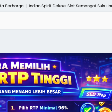
rharga |
Indian Spirit Deluxe: Slot Semangat Suku Indian d