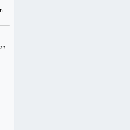
an
ian