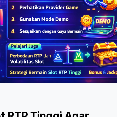
ot RTP Tinggi Agar