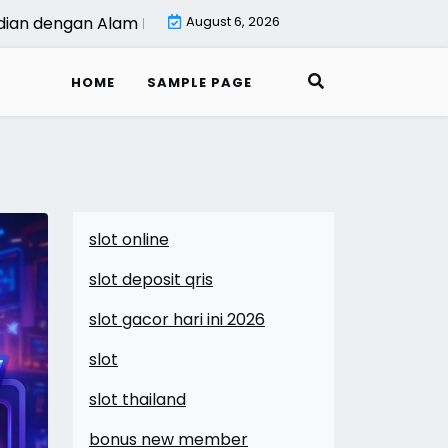
engan Alam Liar dan Simbol Spiritual |
August 6, 2026
Agen Bandar Toto B
HOME
SAMPLE PAGE
slot online
slot deposit qris
slot gacor hari ini 2026
slot
slot thailand
bonus new member