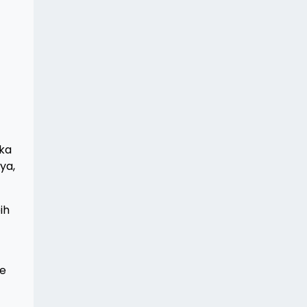
ka
ya,
ih
se