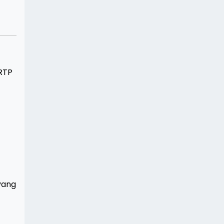
RTP
yang