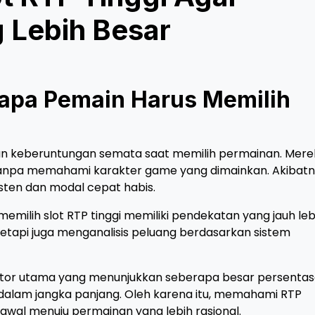
 Lebih Besar
apa Pemain Harus Memilih
an keberuntungan semata saat memilih permainan. Mere
tanpa memahami karakter game yang dimainkan. Akibatn
sten dan modal cepat habis.
ilih slot RTP tinggi memiliki pendekatan yang jauh leb
tetapi juga menganalisis peluang berdasarkan sistem
ikator utama yang menunjukkan seberapa besar persenta
alam jangka panjang. Oleh karena itu, memahami RTP
 awal menuju permainan yang lebih rasional.