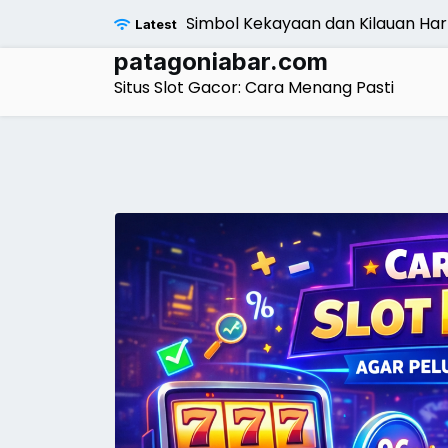
Skip
lot Emas dengan Simbol Kekayaan dan Kilauan Harta Be
Latest
to
content
patagoniabar.com
Situs Slot Gacor: Cara Menang Pasti