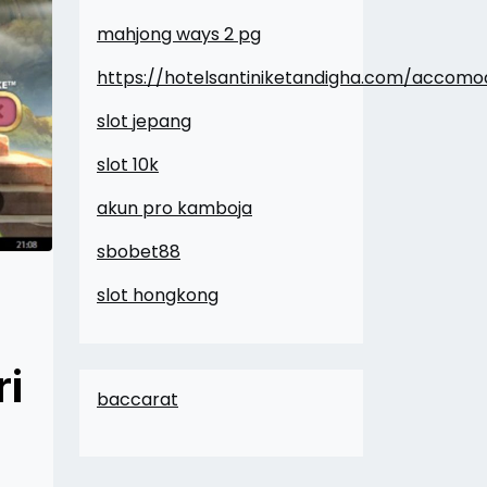
mahjong ways 2 pg
https://hotelsantiniketandigha.com/accomo
slot jepang
slot 10k
akun pro kamboja
sbobet88
slot hongkong
ri
baccarat