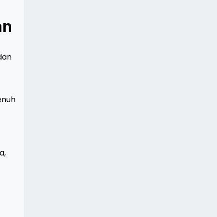
an
dan
enuh
a,